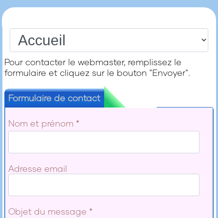
Pour contacter le webmaster, remplissez le
formulaire et cliquez sur le bouton "Envoyer".
Formulaire de contact
Nom et prénom
*
Adresse email
Objet du message
*