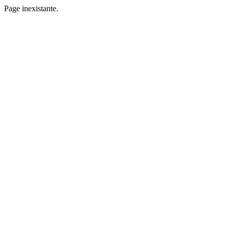
Page inexistante.