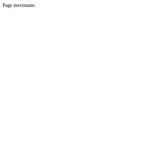
Page inexistante.